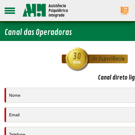
Canal das Operadoras
Canal direto li