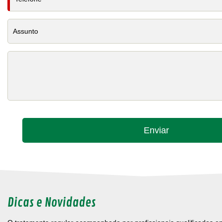
Dicas e Novidades